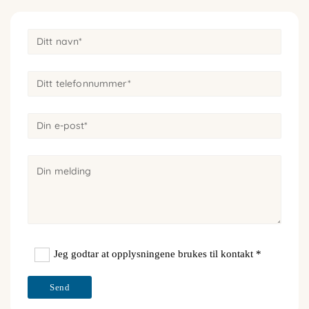
Jeg godtar at opplysningene brukes til kontakt *